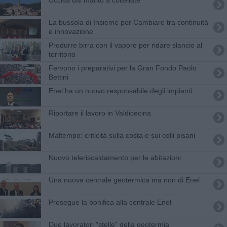
La bussola di Insieme per Cambiare tra continuità
e innovazione
Produrre birra con il vapore per ridare slancio al
territorio
Fervono i preparativi per la Gran Fondo Paolo
Bettini
Enel ha un nuovo responsabile degli impianti
Riportare il lavoro in Valdicecina
Maltempo: criticità sulla costa e sui colli pisani
Nuovo teleriscaldamento per le abitazioni
Una nuova centrale geotermica ma non di Enel
Prosegue la bonifica alla centrale Enel
Due lavoratori "stelle" della geotermia