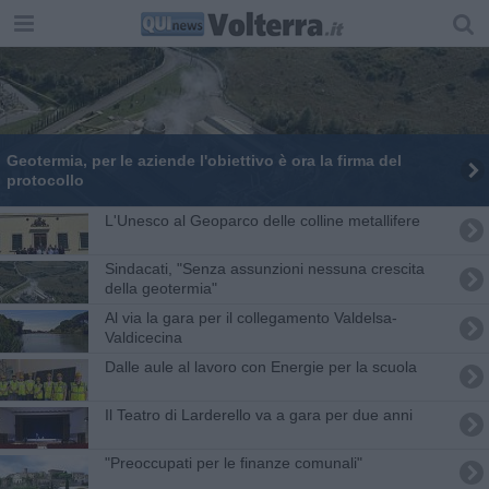
Geotermia, per le aziende l'obiettivo è ora la firma del
protocollo
L'Unesco al Geoparco delle colline metallifere
Sindacati, "Senza assunzioni nessuna crescita
della geotermia"
Al via la gara per il collegamento Valdelsa-
Valdicecina
Dalle aule al lavoro con Energie per la scuola
Il Teatro di Larderello va a gara per due anni
"Preoccupati per le finanze comunali"