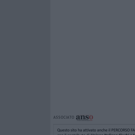
ASSOCIATO