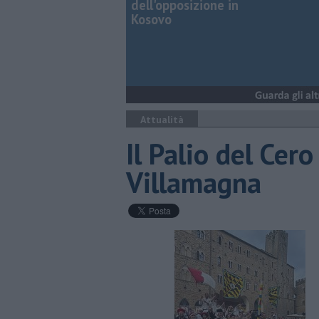
dell'opposizione in
Kosovo
Attualità
Il Palio del Cero
Villamagna