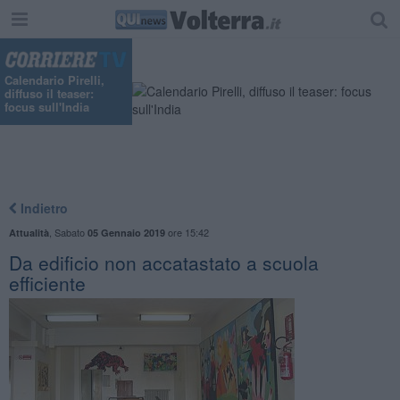
Calendario Pirelli,
diffuso il teaser:
focus sull'India
Indietro
,
Sabato
ore 15:42
Attualità
05 Gennaio 2019
Da edificio non accatastato a scuola
efficiente