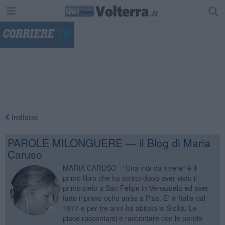
"
Indietro
PAROLE MILONGUERE — il Blog di Maria
Caruso
MARIA CARUSO - “Una vita da vivere” è il
primo libro che ha scritto dopo aver visto il
primo cielo a San Felipe in Venezuela ed aver
fatto il primo ocho atràs a Pisa. E' in Italia dal
1977 e per tre anni ha abitato in Sicilia. Le
piace raccontarsi e raccontare con le parole