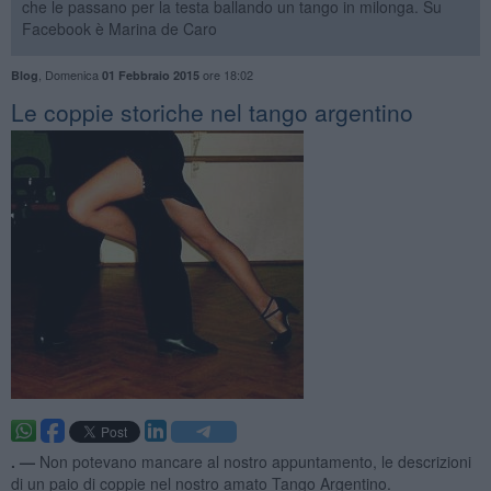
che le passano per la testa ballando un tango in milonga. Su
Facebook è Marina de Caro
,
Domenica
ore 18:02
Blog
01 Febbraio 2015
Le coppie storiche nel tango argentino
. —
Non potevano mancare al nostro appuntamento, le descrizioni
di un paio di coppie nel nostro amato Tango Argentino.