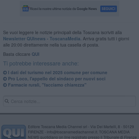
Se vuoi leggere le notizie principali della Toscana iscriviti alla
Newsletter QUInews - ToscanaMedia.
Arriva gratis tutti i giorni
alle 20:00 direttamente nella tua casella di posta.
Basta cliccare
QUI
Ti potrebbe interessare anche:
I dati del turismo nel 2025 comune per comune
Pro Loco, l'appello del sindaco per nuovi soci
Farmacie rurali, "facciamo chiarezza"
Editore Toscana Media Channel srl - Via Dei Martelli, 8 - 50129
FIRENZE - info@toscanamediachannel.it. TOSCANA MEDIA
NEWS quotidiano on line registrato presso il Tribunale di Firenze