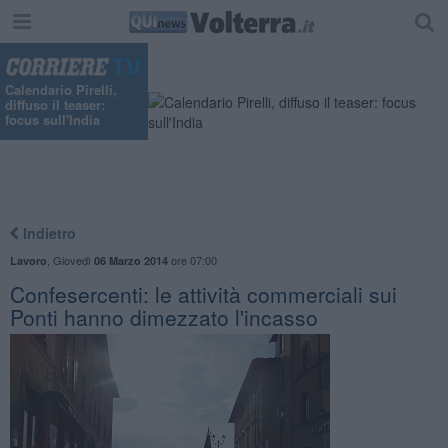
Calendario Pirelli,
diffuso il teaser:
focus sull'India
Indietro
,
Giovedì
ore 07:00
Lavoro
06 Marzo 2014
Confesercenti: le attività commerciali sui
Ponti hanno dimezzato l'incasso