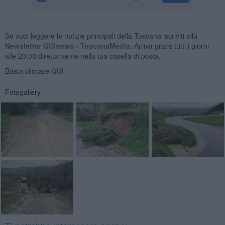
Se vuoi leggere le notizie principali della Toscana iscriviti alla
Newsletter QUInews - ToscanaMedia.
Arriva gratis tutti i giorni
alle 20:00 direttamente nella tua casella di posta.
Basta cliccare
QUI
Fotogallery