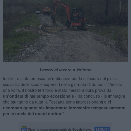
I mezzi al lavoro a Volterra
Inoltre, è stata emessa un’ordinanza per la chiusura dei plessi
scolastici delle scuole superiori nella giornata di domani. "Ancora
una volta, il nostro territorio è stato messo a dura prova da
un’ondata di maltempo eccezionale
- ha concluso - le immagini
che giungono da tutta la Toscana sono impressionanti e
ci
ricordano quanto sia importante intervenire tempestivamente
per la tutela dei nostri territori
".