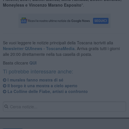
Moneyless e Vincenzo Marano Esposito
".
Se vuoi leggere le notizie principali della Toscana iscriviti alla
Newsletter QUInews - ToscanaMedia.
Arriva gratis tutti i giorni
alle 20:00 direttamente nella tua casella di posta.
Basta cliccare
QUI
Ti potrebbe interessare anche:
​I murales fanno mostra di sé
Il borgo è una mostra a cielo aperto
La Colline delle Fiabe, artisti a confronto