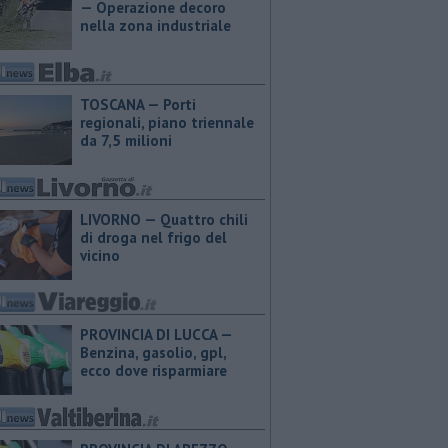
— Operazione decoro
nella zona industriale
TOSCANA — Porti
regionali, piano triennale
da 7,5 milioni
LIVORNO — Quattro chili
di droga nel frigo del
vicino
PROVINCIA DI LUCCA — ​
Benzina, gasolio, gpl,
ecco dove risparmiare