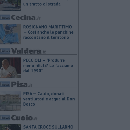
un tratto di strada
ROSIGNANO MARITTIMO
— Così anche le panchine
raccontano il territorio
PECCIOLI — "Produrre
meno rifiuti? Lo facciamo
dal 1990"
PISA — Caldo, donati
ventilatori e acqua al Don
Bosco
SANTA CROCE SULL'ARNO