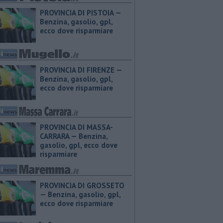
PROVINCIA DI PISTOIA — ​
Benzina, gasolio, gpl,
ecco dove risparmiare
PROVINCIA DI FIRENZE — ​
Benzina, gasolio, gpl,
ecco dove risparmiare
PROVINCIA DI MASSA-
CARRARA — ​Benzina,
gasolio, gpl, ecco dove
risparmiare
PROVINCIA DI GROSSETO
— ​Benzina, gasolio, gpl,
ecco dove risparmiare