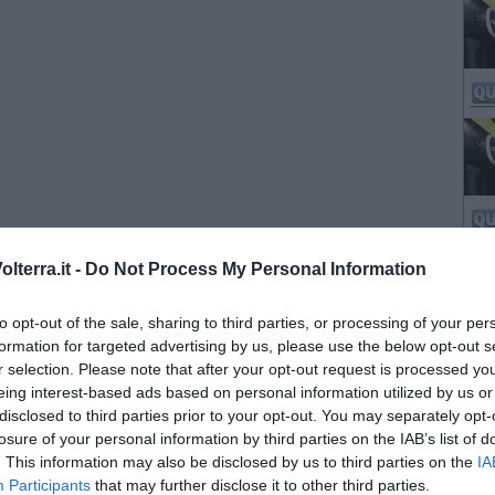
lterra.it -
Do Not Process My Personal Information
to opt-out of the sale, sharing to third parties, or processing of your per
formation for targeted advertising by us, please use the below opt-out s
r selection. Please note that after your opt-out request is processed y
eing interest-based ads based on personal information utilized by us or
disclosed to third parties prior to your opt-out. You may separately opt-
losure of your personal information by third parties on the IAB’s list of
. This information may also be disclosed by us to third parties on the
IA
Participants
that may further disclose it to other third parties.