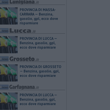
PROVINCIA DI MASSA-
CARRARA — ​Benzina,
gasolio, gpl, ecco dove
risparmiare
PROVINCIA DI LUCCA — ​
Benzina, gasolio, gpl,
ecco dove risparmiare
PROVINCIA DI GROSSETO
— ​Benzina, gasolio, gpl,
ecco dove risparmiare
PROVINCIA DI LUCCA — ​
Benzina, gasolio, gpl,
ecco dove risparmiare