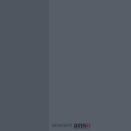
ASSOCIATO