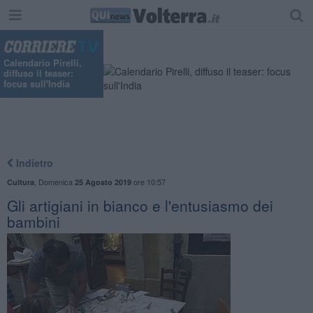
Calendario Pirelli,
diffuso il teaser:
focus sull'India
Indietro
,
Domenica
ore 10:57
Cultura
25 Agosto 2019
Gli artigiani in bianco e l'entusiasmo dei
bambini