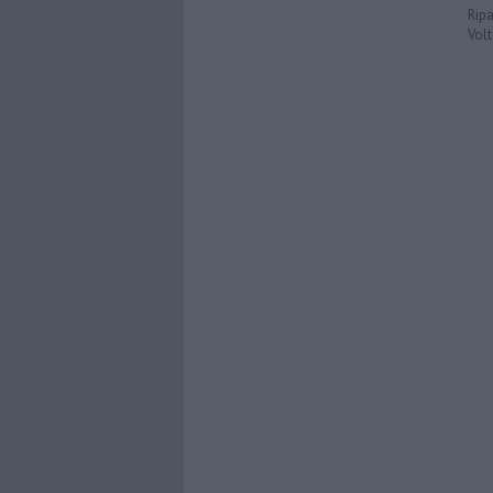
Ripa
Volt