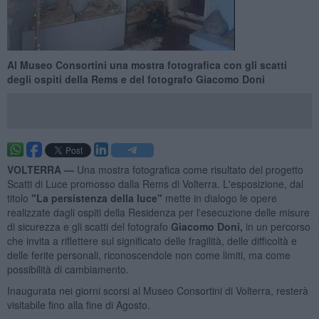
Al Museo Consortini una mostra fotografica con gli scatti
degli ospiti della Rems e del fotografo Giacomo Doni
VOLTERRA —
Una mostra fotografica come risultato del progetto
Scatti di Luce promosso dalla Rems di Volterra. L'esposizione, dal
titolo
"La persistenza della luce"
mette in dialogo le opere
realizzate dagli ospiti della Residenza per l'esecuzione delle misure
di sicurezza e gli scatti del fotografo
Giacomo Doni,
in un percorso
che invita a riflettere sul significato delle fragilità, delle difficoltà e
delle ferite personali, riconoscendole non come limiti, ma come
possibilità di cambiamento.
Inaugurata nei giorni scorsi al Museo Consortini di Volterra, resterà
visitabile fino alla fine di Agosto.