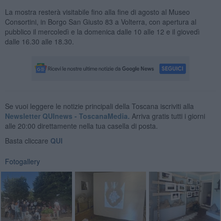
La mostra resterà visitabile fino alla fine di agosto al Museo
Consortini, in Borgo San Giusto 83 a Volterra, con apertura al
pubblico il mercoledì e la domenica dalle 10 alle 12 e il giovedì
dalle 16.30 alle 18.30.
Se vuoi leggere le notizie principali della Toscana iscriviti alla
Newsletter QUInews - ToscanaMedia.
Arriva gratis tutti i giorni
alle 20:00 direttamente nella tua casella di posta.
Basta cliccare
QUI
Fotogallery