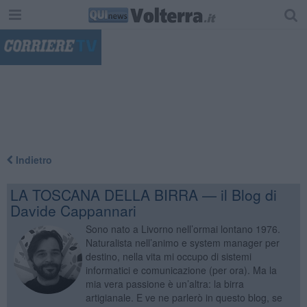
"
Indietro
LA TOSCANA DELLA BIRRA — il Blog di
Davide Cappannari
Sono nato a Livorno nell’ormai lontano 1976.
Naturalista nell’animo e system manager per
destino, nella vita mi occupo di sistemi
informatici e comunicazione (per ora). Ma la
mia vera passione è un’altra: la birra
artigianale. E ve ne parlerò in questo blog, se