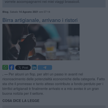
vorrete accompagnarmi nei miei viaggi brassicoli.
,
Sabato
ore 07:14
Blog
14 Agosto 2021
Birra artigianale, arrivano i ristori
. —
Per alcuni un flop, per altri un passo in avanti nel
riconoscimento delle potenzialità economiche della categoria. Fatto
sta che il promesso e tanto atteso contributo a fondo perduto per i
birrifici artigianali è finalmente arrivato e a mio avviso è un gran
buona notizia per il settore.
COSA DICE LA LEGGE