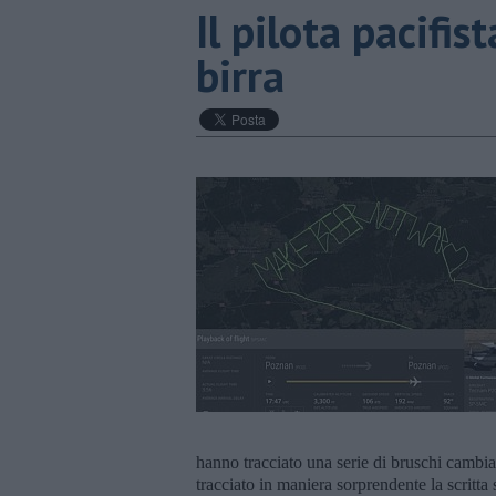
​Il pilota pacifi
birra
hanno tracciato una serie di bruschi cambia
tracciato in maniera sorprendente la scritta 