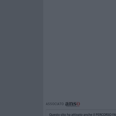
ASSOCIATO