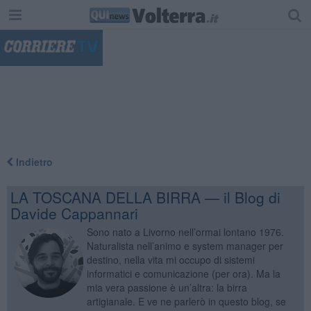
"
Indietro
LA TOSCANA DELLA BIRRA — il Blog di
Davide Cappannari
Sono nato a Livorno nell’ormai lontano 1976.
Naturalista nell’animo e system manager per
destino, nella vita mi occupo di sistemi
informatici e comunicazione (per ora). Ma la
mia vera passione è un’altra: la birra
artigianale. E ve ne parlerò in questo blog, se