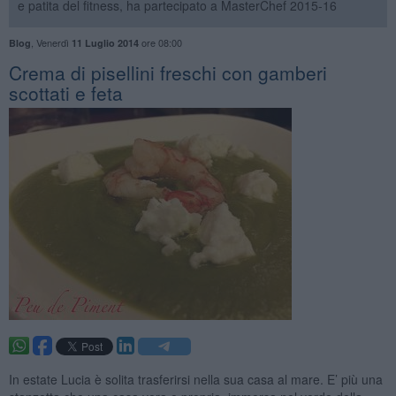
e patita del fitness, ha partecipato a MasterChef 2015-16
,
Venerdì
ore 08:00
Blog
11 Luglio 2014
Crema di pisellini freschi con gamberi
scottati e feta
In estate Lucia è solita trasferirsi nella sua casa al mare. E’ più una