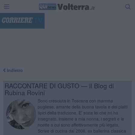
"
Indietro
RACCONTARE DI GUSTO — il Blog di
Rubina Rovini
Sono cresciuta in Toscana con mamma
pugliese, amante della buona tavola e dei piatti
tipici della tradizione. E' stata lei che mi ha
insegnato, insieme a mia nonna, i segreti e le
ricette a cui sono affettivamente più legata.
Scrive di cucina dal 2006, ex ballerina classica