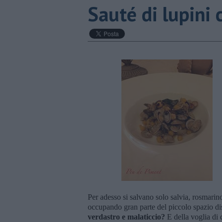
Sauté di lupini 
Per adesso si salvano solo salvia, rosmarin
occupando gran parte del piccolo spazio di
verdastro e malaticcio?
E della voglia di c