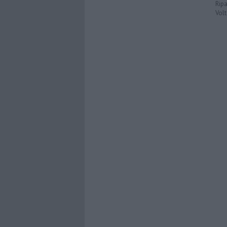
Ripa
Volt