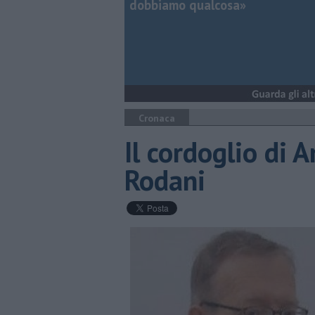
dobbiamo qualcosa»
Cronaca
Il cordoglio di 
Rodani