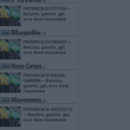
PROVINCIA DI PISTOIA — ​
Benzina, gasolio, gpl,
ecco dove risparmiare
PROVINCIA DI FIRENZE — ​
Benzina, gasolio, gpl,
ecco dove risparmiare
PROVINCIA DI MASSA-
CARRARA — ​Benzina,
gasolio, gpl, ecco dove
risparmiare
PROVINCIA DI GROSSETO
— ​Benzina, gasolio, gpl,
ecco dove risparmiare