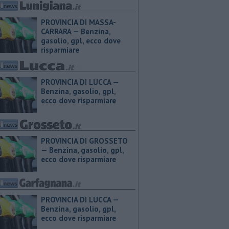
PROVINCIA DI MASSA-
CARRARA — ​Benzina,
gasolio, gpl, ecco dove
risparmiare
PROVINCIA DI LUCCA — ​
Benzina, gasolio, gpl,
ecco dove risparmiare
PROVINCIA DI GROSSETO
— ​Benzina, gasolio, gpl,
ecco dove risparmiare
PROVINCIA DI LUCCA — ​
Benzina, gasolio, gpl,
ecco dove risparmiare