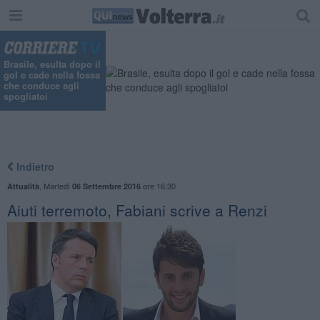
Brasile, esulta dopo il
gol e cade nella fossa
che conduce agli
spogliatoi
Indietro
,
Martedì
ore 16:30
Attualità
06 Settembre 2016
Aiuti terremoto, Fabiani scrive a Renzi