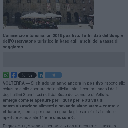
Commercio e turismo, un 2018 positivo. Tutti i dati del Suap e
dell’Osservatorio turistico in base agli introiti della tassa di
soggiorno
VOLTERRA —
Si chiude un anno ancora in positivo
rispetto alle
chiusure e alle aperture delle attività. Infatti, confrontando i dati
degli ultimi 3 anni resi noti dal Suap del Comune di Volterra,
emerge come le aperture per il 2018 per le attività di
somministrazione alimenti e bevande siano state 4 contro 2
chiusure
; mentre per quanto riguarda gli esercizi di vicinato le
aperture sono state
11 e le chiusure 6
.
Di queste 11, 5 sono alimentari e 6 non alimentari. “Un tessuto