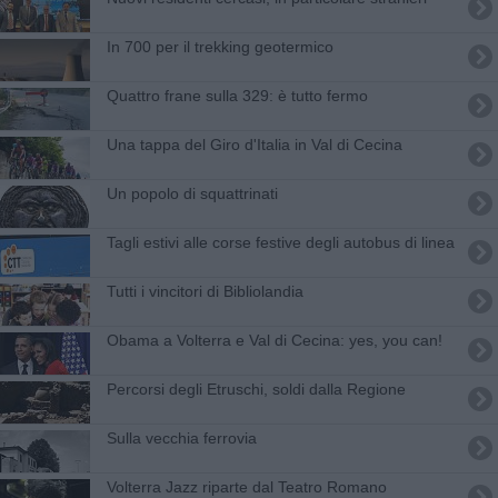
In 700 per il trekking geotermico
Quattro frane sulla 329: è tutto fermo
Una tappa del Giro d'Italia in Val di Cecina
Un popolo di squattrinati
Tagli estivi alle corse festive degli autobus di linea
Tutti i vincitori di Bibliolandia
Obama a Volterra e Val di Cecina: yes, you can!
Percorsi degli Etruschi, soldi dalla Regione
Sulla vecchia ferrovia
Volterra Jazz riparte dal Teatro Romano