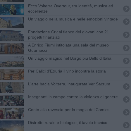
Ecco Volterra Overtour, tra identità, musica ed
eccellenze
Un viaggio nella musica e nelle emozioni vintage
Fondazione Crv al fianco dei giovani con 21
progetti finanziati
A Enrico Fiumi intitolata una sala del museo
Guarnacci
Un viaggio magico nel Borgo più Bello d'Italia
Per Calici d'Etruria il vino incontra la storia
L'arte bacia Volterra, inaugurata Ver Sacrum
Insegnanti in campo contro la violenza di genere
Conto alla rovescia per la magia del Comics
Distretto rurale e biologico, il tavolo tecnico