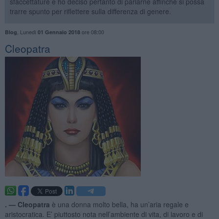
sfaccettature e ho deciso pertanto di parlarne affinché si possa
trarre spunto per riflettere sulla differenza di genere.
,
Lunedì
ore 08:00
Blog
01 Gennaio 2018
Cleopatra
. —
Cleopatra
è una donna molto bella, ha un’aria regale e
aristocratica. E’ piuttosto nota nell’ambiente di vita, di lavoro e di