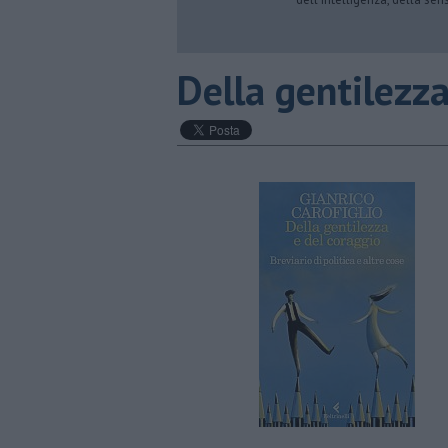
​Della gentilezza