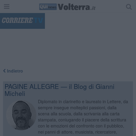
"
Indietro
PAGINE ALLEGRE — il Blog di Gianni
Micheli
Diplomato in clarinetto e laureato in Lettere, da
sempre insegue molteplici passioni, dalla
scena alla scuola, dalla scrivania alla carta
stampata, coniugando il piacere della scrittura
con le emozioni del confronto con il pubblico,
nei panni di attore, musicista, ricercatore,