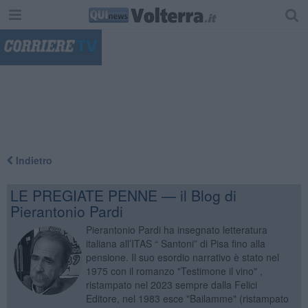
"
Indietro
LE PREGIATE PENNE — il Blog di
Pierantonio Pardi
Pierantonio Pardi ha insegnato letteratura
italiana all’ITAS “ Santoni” di Pisa fino alla
pensione. Il suo esordio narrativo è stato nel
1975 con il romanzo "Testimone il vino" ,
ristampato nel 2023 sempre dalla Felici
Editore, nel 1983 esce "Bailamme" (ristampato