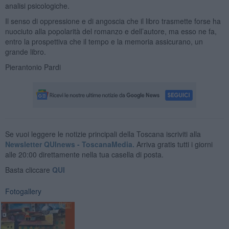
analisi psicologiche.
Il senso di oppressione e di angoscia che il libro trasmette forse ha
nuociuto alla popolarità del romanzo e dell’autore, ma esso ne fa,
entro la prospettiva che il tempo e la memoria assicurano, un
grande libro.
Pierantonio Pardi
Se vuoi leggere le notizie principali della Toscana iscriviti alla
Newsletter QUInews - ToscanaMedia.
Arriva gratis tutti i giorni
alle 20:00 direttamente nella tua casella di posta.
Basta cliccare
QUI
Fotogallery