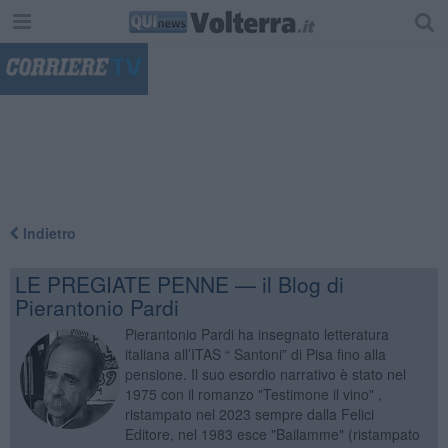
"
Indietro
LE PREGIATE PENNE — il Blog di
Pierantonio Pardi
Pierantonio Pardi ha insegnato letteratura
italiana all’ITAS “ Santoni” di Pisa fino alla
pensione. Il suo esordio narrativo è stato nel
1975 con il romanzo "Testimone il vino" ,
ristampato nel 2023 sempre dalla Felici
Editore, nel 1983 esce "Bailamme" (ristampato