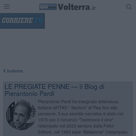
"
Indietro
LE PREGIATE PENNE — il Blog di
Pierantonio Pardi
Pierantonio Pardi ha insegnato letteratura
italiana all’ITAS “ Santoni” di Pisa fino alla
pensione. Il suo esordio narrativo è stato nel
1975 con il romanzo "Testimone il vino" ,
ristampato nel 2023 sempre dalla Felici
Editore, nel 1983 esce "Bailamme" (ristampato