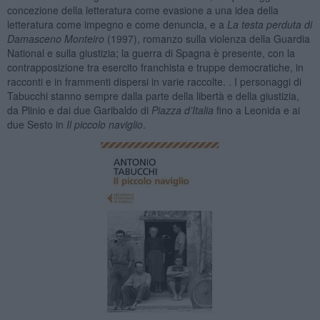
concezione della letteratura come evasione a una idea della
letteratura come impegno e come denuncia, e a
La testa perduta di
Damasceno Monteiro
(1997), romanzo sulla violenza della Guardia
National e sulla giustizia; la guerra di Spagna è presente, con la
contrapposizione tra esercito franchista e truppe democratiche, in
racconti e in frammenti dispersi in varie raccolte. . I personaggi di
Tabucchi stanno sempre dalla parte della libertà e della giustizia,
da Plinio e dai due Garibaldo di
Piazza d’Italia
fino a Leonida e ai
due Sesto in
Il piccolo naviglio
.