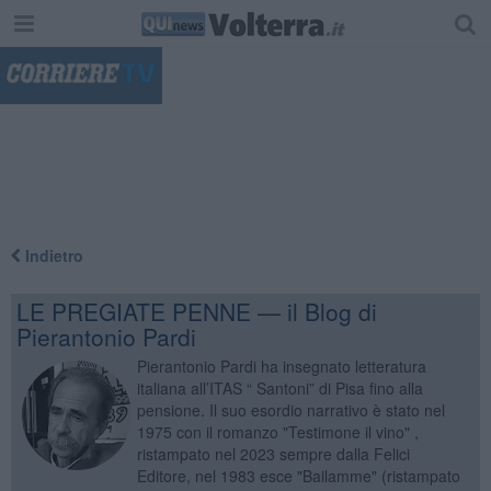
"
Indietro
LE PREGIATE PENNE — il Blog di
Pierantonio Pardi
Pierantonio Pardi ha insegnato letteratura
italiana all’ITAS “ Santoni” di Pisa fino alla
pensione. Il suo esordio narrativo è stato nel
1975 con il romanzo "Testimone il vino" ,
ristampato nel 2023 sempre dalla Felici
Editore, nel 1983 esce "Bailamme" (ristampato