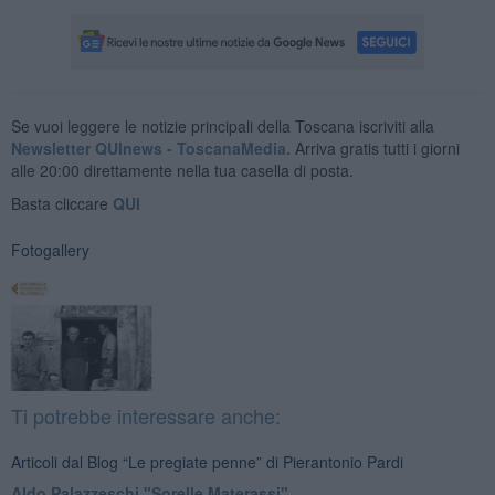
Se vuoi leggere le notizie principali della Toscana iscriviti alla
Newsletter QUInews - ToscanaMedia.
Arriva gratis tutti i giorni
alle 20:00 direttamente nella tua casella di posta.
Basta cliccare
QUI
Fotogallery
Ti potrebbe interessare anche:
Articoli dal Blog “Le pregiate penne” di Pierantonio Pardi
​Aldo Palazzeschi "Sorelle Materassi"