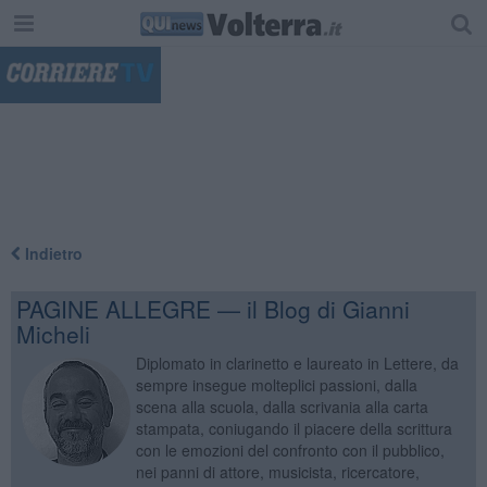
"
Indietro
PAGINE ALLEGRE — il Blog di Gianni
Micheli
Diplomato in clarinetto e laureato in Lettere, da
sempre insegue molteplici passioni, dalla
scena alla scuola, dalla scrivania alla carta
stampata, coniugando il piacere della scrittura
con le emozioni del confronto con il pubblico,
nei panni di attore, musicista, ricercatore,