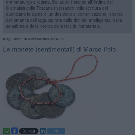
drammaturgo e regista. Dal 2009 è iscritto all’Ordine dei
Giornalisti della Toscana riversando nella scrittura del
quotidiano le trame di un desiderio di comunicazione in cerca
dell’umanità dell’oggi, ispirata dalle doti dell’intelligenza, della
sensibilità e della ricerca della felicità immateriale.
,
Lunedì
ore 07:30
Blog
18 Gennaio 2021
Le monete (sentimentali) di Marco Polo