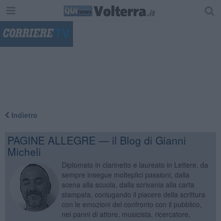
"
Indietro
PAGINE ALLEGRE — il Blog di Gianni
Micheli
Diplomato in clarinetto e laureato in Lettere, da
sempre insegue molteplici passioni, dalla
scena alla scuola, dalla scrivania alla carta
stampata, coniugando il piacere della scrittura
con le emozioni del confronto con il pubblico,
nei panni di attore, musicista, ricercatore,