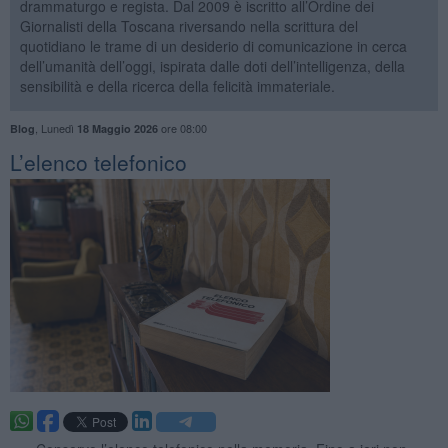
drammaturgo e regista. Dal 2009 è iscritto all’Ordine dei
Giornalisti della Toscana riversando nella scrittura del
quotidiano le trame di un desiderio di comunicazione in cerca
dell’umanità dell’oggi, ispirata dalle doti dell’intelligenza, della
sensibilità e della ricerca della felicità immateriale.
,
Lunedì
ore 08:00
Blog
18 Maggio 2026
​L’elenco telefonico