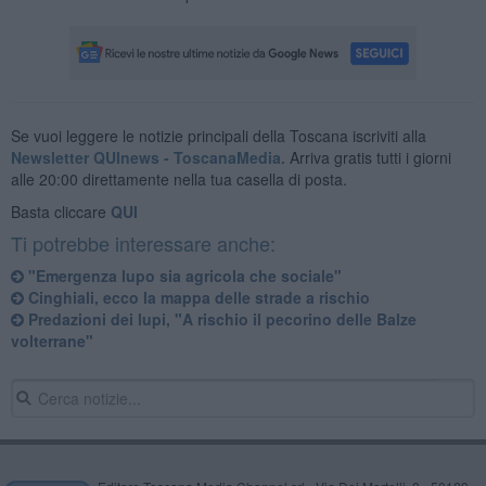
Se vuoi leggere le notizie principali della Toscana iscriviti alla
Newsletter QUInews - ToscanaMedia.
Arriva gratis tutti i giorni
alle 20:00 direttamente nella tua casella di posta.
Basta cliccare
QUI
Ti potrebbe interessare anche:
"Emergenza lupo sia agricola che sociale"
Cinghiali, ecco la mappa delle strade a rischio
Predazioni dei lupi, "A rischio il pecorino delle Balze
volterrane"