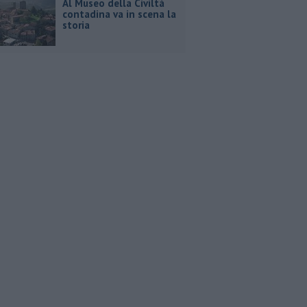
Al Museo della Civiltà
contadina va in scena la
storia