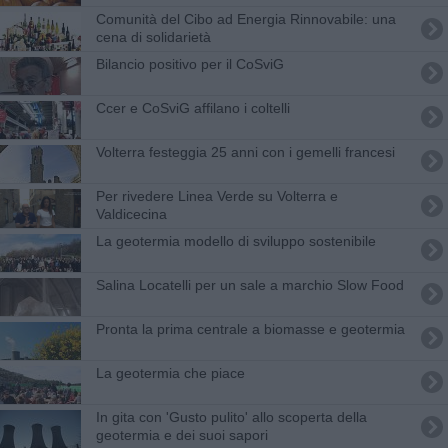
Comunità del Cibo ad Energia Rinnovabile: una
cena di solidarietà
Bilancio positivo per il CoSviG
Ccer e CoSviG affilano i coltelli
Volterra festeggia 25 anni con i gemelli francesi
Per rivedere Linea Verde su Volterra e
Valdicecina
La geotermia modello di sviluppo sostenibile
Salina Locatelli per un sale a marchio Slow Food
Pronta la prima centrale a biomasse e geotermia
La geotermia che piace
In gita con 'Gusto pulito' allo scoperta della
geotermia e dei suoi sapori