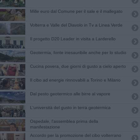
Mille euro dal Comune per il sale e il mallegato
Volterra e Valle del Diavolo in Tv a Linea Verde
Il progetto D20 Leader in visita a Larderello
Geotermia, fonte inesauribile anche per lo studio
Cucina povera, due giorni di gusto a cielo aperto
Il cibo ad energie rinnovabili a Torino e Milano
Dal pesto geotermico alle birre al vapore
L'università del gusto in terra geotermica
Ospedale, l'assemblea prima della
manifestazione
Accordo per la promozione del cibo volterrano