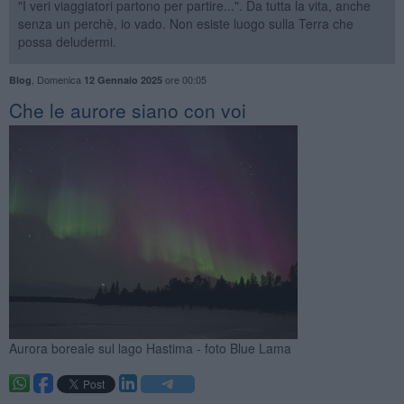
"I veri viaggiatori partono per partire...". Da tutta la vita, anche
senza un perchè, io vado. Non esiste luogo sulla Terra che
possa deludermi.
,
Domenica
ore 00:05
Blog
12 Gennaio 2025
Che le aurore siano con voi
Aurora boreale sul lago Hastima - foto Blue Lama