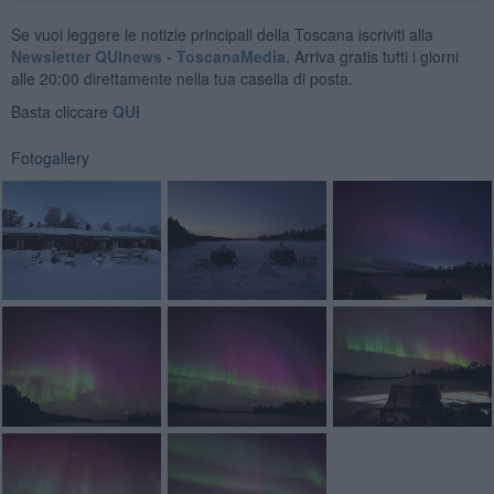
Se vuoi leggere le notizie principali della Toscana iscriviti alla
Newsletter QUInews - ToscanaMedia.
Arriva gratis tutti i giorni
alle 20:00 direttamente nella tua casella di posta.
Basta cliccare
QUI
Fotogallery