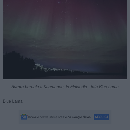
Aurora boreale a Kaamanen, in Finlandia - foto Blue Lama
Blue Lama