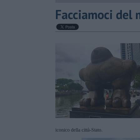
Facciamoci del 
iconico della città-Stato.