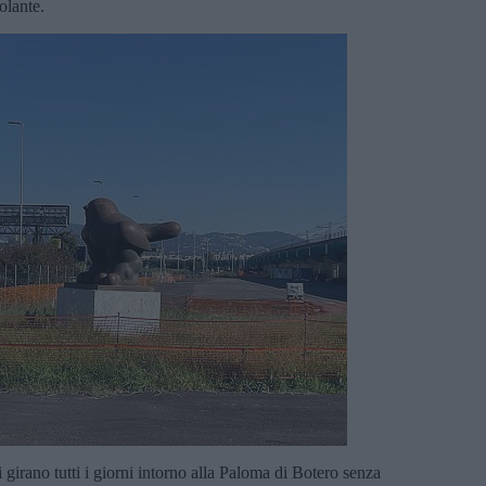
olante.
 girano tutti i giorni intorno alla Paloma di Botero senza