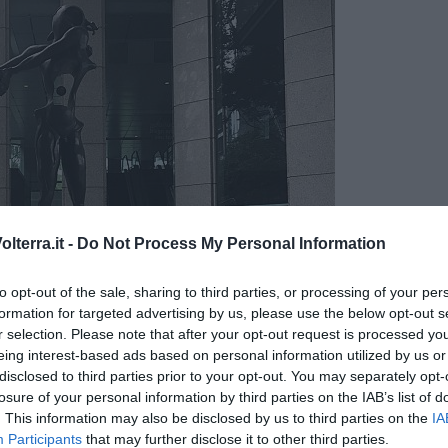
lterra.it -
Do Not Process My Personal Information
to opt-out of the sale, sharing to third parties, or processing of your per
formation for targeted advertising by us, please use the below opt-out s
r selection. Please note that after your opt-out request is processed y
eing interest-based ads based on personal information utilized by us or
disclosed to third parties prior to your opt-out. You may separately opt-
losure of your personal information by third parties on the IAB’s list of
. This information may also be disclosed by us to third parties on the
IA
Participants
that may further disclose it to other third parties.