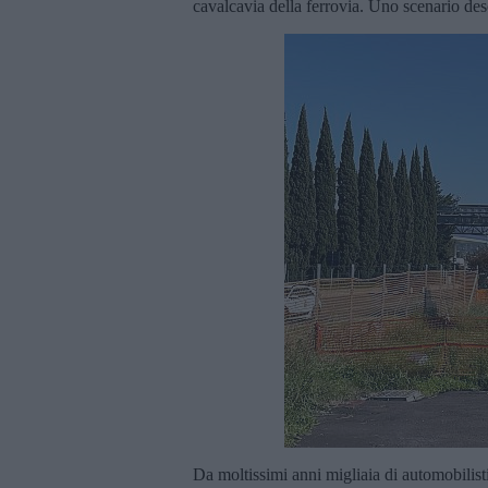
cavalcavia della ferrovia. Uno scenario des
Da moltissimi anni migliaia di automobilisti