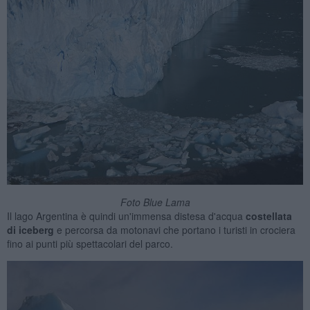
Foto Blue Lama
Il lago Argentina è quindi un'immensa distesa d'acqua
costellata
di iceberg
e percorsa da motonavi che portano i turisti in crociera
fino ai punti più spettacolari del parco.