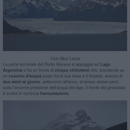
Foto Blue Lama
La parte terminale del Perito Moreno si appoggia sul
Lago
Argentina
e ha un fronte di
cinque chilometri
che, scivolando su
un
cuscino d'acqua
posto fra la sua base e il fondale, avanza di
due metri al giorno
, settecento all'anno; al tempo stesso però,
sotto l'enorme pressione dell'acqua del lago, il fronte del ghiacciaio
è anche in continua
frantumazione
.