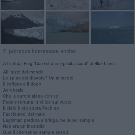
Ti potrebbe interessare anche:
Articoli dal Blog “Cose strane e posti assurdi” di Blue Lama
All'inizio del mondo
Le spine del diavolo? Un miracolo
Il ceffone e il dono
Acrobazie
Che le aurore siano con voi
Fede e fortuna in bilico sul vuoto
Il cielo è blu sopra Pechino
Facciamoci del male
LagOmar, perduta a bridge, bella per sempre
Non era un incendio
Quelli che vanno sempre avanti