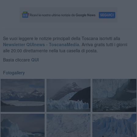
Se vuoi leggere le notizie principali della Toscana iscriviti alla
Newsletter QUInews - ToscanaMedia.
Arriva gratis tutti i giorni
alle 20:00 direttamente nella tua casella di posta.
Basta cliccare
QUI
Fotogallery