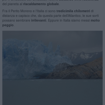
del pianeta al
riscaldamento globale
.
Fra il Perito Moreno e l'Italia ci sono
tredicimila chilometri
di
distanza e capisco che, da questa parte dell’Atlantico, le sue sorti
possano sembrare
irrilevanti
. Eppure in Italia siamo messi
molto
peggio
.