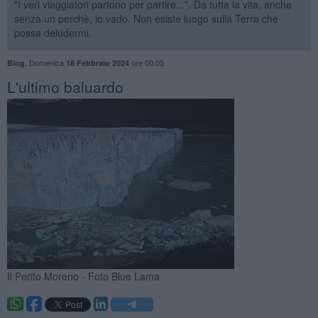
"I veri viaggiatori partono per partire...". Da tutta la vita, anche
senza un perchè, io vado. Non esiste luogo sulla Terra che
possa deludermi.
,
Domenica
ore 00:05
Blog
18 Febbraio 2024
L'ultimo baluardo
Il Perito Moreno - Foto Blue Lama