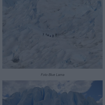
Foto Blue Lama