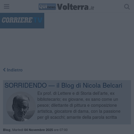
"
Indietro
SORRIDENDO — il Blog di Nicola Belcari
Ex prof. di Lettere e di Storia dell’arte, ex
bibliotecario; ex giovane, ex sano come un
pesce; dilettante di pittura e composizione
artistica, giocatore di dama, con la passione
per gli scacchi; amante della parola scritta
,
Martedì
ore 07:00
Blog
04 Novembre 2025