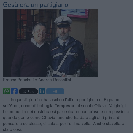
​Gesù era un partigiano
Franco Bonciani e Andrea Rossellini
. —
In questi giorni ci ha lasciato l’ultimo partigiano di Rignano
sull’Arno, nome di battaglia
Tempesta
, al secolo Ottavio Valgimigli.
Le comunità dei nostri paesi partecipano numerose e con passione
quando gente come Ottavio, uno che ha dato agli altri prima di
pensare a se stesso, ci saluta per l’ultima volta. Anche stavolta è
stato così.