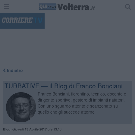
"
Indietro
TURBATIVE — il Blog di Franco Bonciani
Franco Bonciani, fiorentino, tecnico, docente e
dirigente sportivo, gestore di impianti natatori.
Con uno sguardo attento e scanzonato su
quello che gli succede attorno
,
Giovedì
ore 13:13
Blog
13 Aprile 2017