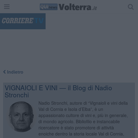
"
Indietro
VIGNAIOLI E VINI — il Blog di Nadio
Stronchi
Nadio Stronchi, autore di “Vignaioli e vini della
Val di Cornia e Isola d’Elba”, è un
appassionato cultore di vini e, più in generale,
di mondo agricolo. Bibliofilo e instancabile
ricercatore è stato promotore di attività
enoiche dentro la storia locale Val di Cornia,