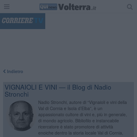
"
Indietro
VIGNAIOLI E VINI — il Blog di Nadio
Stronchi
Nadio Stronchi, autore di “Vignaioli e vini della
Val di Cornia e Isola d’Elba”, è un
appassionato cultore di vini e, più in generale,
di mondo agricolo. Bibliofilo e instancabile
ricercatore è stato promotore di attività
enoiche dentro la storia locale Val di Cornia,