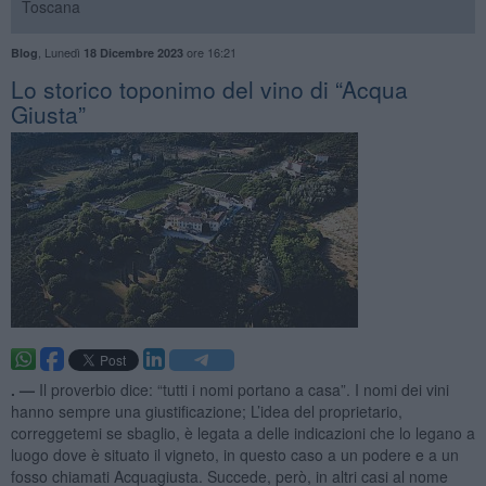
Toscana
,
Lunedì
ore 16:21
Blog
18 Dicembre 2023
Lo storico toponimo del vino di “Acqua
Giusta”
. —
Il proverbio dice: “tutti i nomi portano a casa”. I nomi dei vini
hanno sempre una giustificazione; L’idea del proprietario,
correggetemi se sbaglio, è legata a delle indicazioni che lo legano a
luogo dove è situato il vigneto, in questo caso a un podere e a un
fosso chiamati Acquagiusta. Succede, però, in altri casi al nome