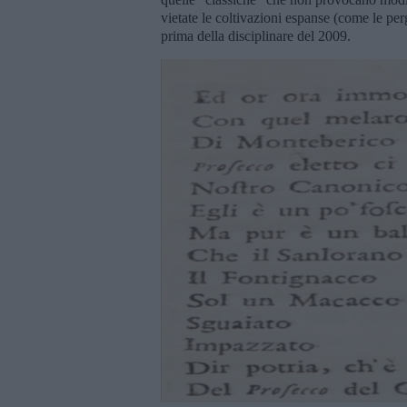
vietate le coltivazioni espanse (come le perg
prima della disciplinare del 2009.