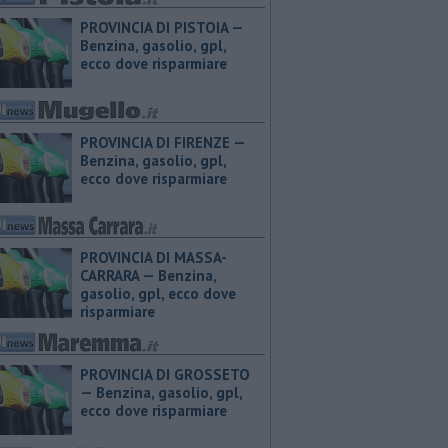
PROVINCIA DI PISTOIA — ​
Benzina, gasolio, gpl,
ecco dove risparmiare
PROVINCIA DI FIRENZE — ​
Benzina, gasolio, gpl,
ecco dove risparmiare
PROVINCIA DI MASSA-
CARRARA — ​Benzina,
gasolio, gpl, ecco dove
risparmiare
PROVINCIA DI GROSSETO
— ​Benzina, gasolio, gpl,
ecco dove risparmiare