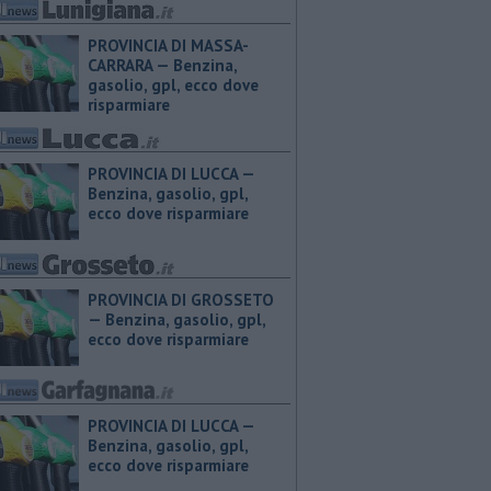
PROVINCIA DI MASSA-
CARRARA — ​Benzina,
gasolio, gpl, ecco dove
risparmiare
PROVINCIA DI LUCCA — ​
Benzina, gasolio, gpl,
ecco dove risparmiare
PROVINCIA DI GROSSETO
— ​Benzina, gasolio, gpl,
ecco dove risparmiare
PROVINCIA DI LUCCA — ​
Benzina, gasolio, gpl,
ecco dove risparmiare