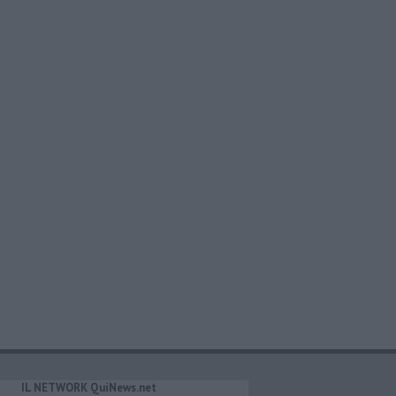
IL NETWORK QuiNews.net