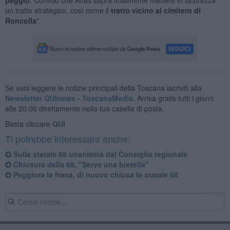
un tratto strategico, così come il
tratto vicino al cimitero di
Roncolla
".
Se vuoi leggere le notizie principali della Toscana iscriviti alla
Newsletter QUInews - ToscanaMedia.
Arriva gratis tutti i giorni
alle 20:00 direttamente nella tua casella di posta.
Basta cliccare
QUI
Ti potrebbe interessare anche:
Sulla statale 68 unanimità dal Consiglio regionale
Chiusura della 68, "Serve una bretella"
Peggiora la frana, di nuovo chiusa la statale 68