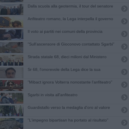
Dalla scuola alla geotermia, il tour del senatore
Anfiteatro romano, la Lega interpella il governo
Il voto ai partiti nei comuni della provincia
"Sull'ascensore di Gioconovo contattato Sgarbi"
Strada statale 68, dieci milioni dal Ministero
Sr 68, l'onorevole della Lega dice la sua
"Mibact ignora Volterra nonostante l'anfiteatro"
Sgarbi in visita all'anfiteatro
Guardistallo verso la medaglia d'oro al valore
"L'impegno bipartisan ha portato al risultato"