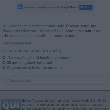
Se vuoi leggere le notizie principali della Toscana iscriviti alla
Newsletter QUInews - ToscanaMedia.
Arriva gratis tutti i giorni
alle 20:00 direttamente nella tua casella di posta.
Basta cliccare
QUI
Ti potrebbe interessare anche:
I 'Lorenzo' e gli altri bambini volterrani
Gli antichi gnomi volterrani
Moderne come le donne etrusche
Editore Toscana Media Channel srl - Via Dei Martelli, 8 - 50129
FIRENZE - info@toscanamediachannel.it. TOSCANA MEDIA
NEWS quotidiano on line registrato presso il Tribunale di Firenze